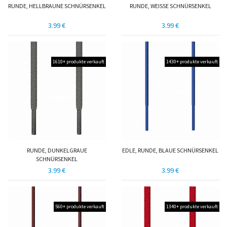
RUNDE, HELLBRAUNE SCHNÜRSENKEL
RUNDE, WEISSE SCHNÜRSENKEL
3.99 €
3.99 €
1610+ produkte verkauft
1430+ produkte verkauft
RUNDE, DUNKELGRAUE
EDLE, RUNDE, BLAUE SCHNÜRSENKEL
SCHNÜRSENKEL
3.99 €
3.99 €
560+ produkte verkauft
1340+ produkte verkauft