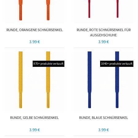
RUNDE, ORANGENE SCHNÜRSENKEL
RUNDE, ROTE SCHNÜRSENKEL FÜR
AUSGEHSCHUHE
3.99 €
3.99 €
870+ produkte verkauft
1040+ produkte verkauft
RUNDE, GELBE SCHNÜRSENKEL
RUNDE, BLAUE SCHNÜRSENKEL
3.99 €
3.99 €