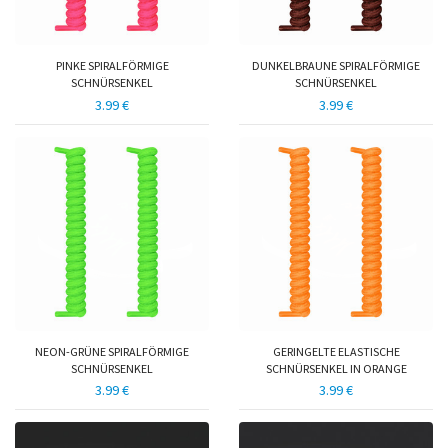
PINKE SPIRALFÖRMIGE
DUNKELBRAUNE SPIRALFÖRMIGE
SCHNÜRSENKEL
SCHNÜRSENKEL
3.99 €
3.99 €
NEON-GRÜNE SPIRALFÖRMIGE
GERINGELTE ELASTISCHE
SCHNÜRSENKEL
SCHNÜRSENKEL IN ORANGE
3.99 €
3.99 €