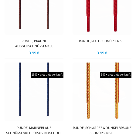
RUNDE, BRAUNE
RUNDE, ROTE SCHNÜRSENKEL
AUSGEHSCHNÜRSENKEL
3.99 €
3.99 €
1600+ produkte verkauft
300+ produkte verkauft
RUNDE, MARINEBLAUE
RUNDE, SCHWARZE & DUNKELBRAUNE
SCHNÜRSENKEL FÜR ABENDSCHUHE
SCHNÜRSENKEL