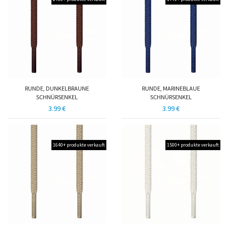
RUNDE, DUNKELBRAUNE
RUNDE, MARINEBLAUE
SCHNÜRSENKEL
SCHNÜRSENKEL
3.99 €
3.99 €
1640+ produkte verkauft
1500+ produkte verkauft