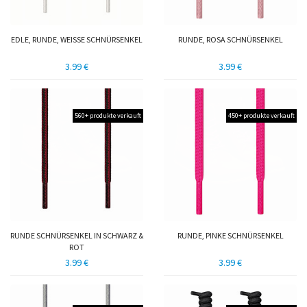
EDLE, RUNDE, WEISSE SCHNÜRSENKEL
RUNDE, ROSA SCHNÜRSENKEL
3.99 €
3.99 €
560+ produkte verkauft
450+ produkte verkauft
RUNDE SCHNÜRSENKEL IN SCHWARZ &
RUNDE, PINKE SCHNÜRSENKEL
ROT
3.99 €
3.99 €