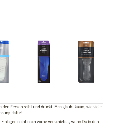
 den Fersen reibt und drückt. Man glaubt kaum, wie viele
Lösung dafür!
Einlagen nicht nach vorne verschiebst, wenn Du in den