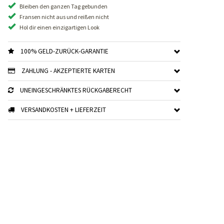
Bleiben den ganzen Tag gebunden
Fransen nicht aus und reißen nicht
Hol dir einen einzigartigen Look
100% GELD-ZURÜCK-GARANTIE
ZAHLUNG - AKZEPTIERTE KARTEN
UNEINGESCHRÄNKTES RÜCKGABERECHT
VERSANDKOSTEN + LIEFERZEIT