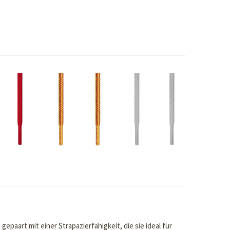
epaart mit einer Strapazierfähigkeit, die sie ideal für