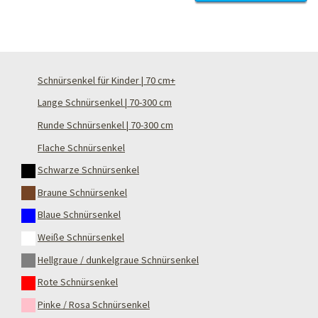
Schnürsenkel für Kinder | 70 cm+
Lange Schnürsenkel | 70-300 cm
Runde Schnürsenkel | 70-300 cm
Flache Schnürsenkel
Schwarze Schnürsenkel
Braune Schnürsenkel
Blaue Schnürsenkel
Weiße Schnürsenkel
Hellgraue / dunkelgraue Schnürsenkel
Rote Schnürsenkel
Pinke / Rosa Schnürsenkel