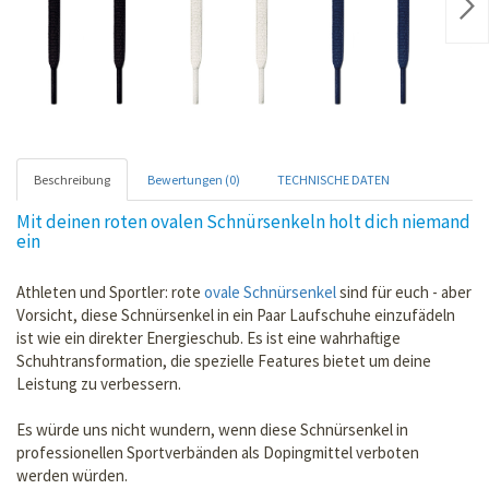
Nex
Beschreibung
Bewertungen (0)
TECHNISCHE DATEN
Mit deinen roten ovalen Schnürsenkeln holt dich niemand
ein
Athleten und Sportler: rote
ovale Schnürsenkel
sind für euch - aber
Vorsicht, diese Schnürsenkel in ein Paar Laufschuhe einzufädeln
ist wie ein direkter Energieschub. Es ist eine wahrhaftige
Schuhtransformation, die spezielle Features bietet um deine
Leistung zu verbessern.
Es würde uns nicht wundern, wenn diese Schnürsenkel in
professionellen Sportverbänden als Dopingmittel verboten
werden würden.