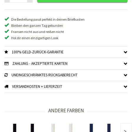
Die Bestellung passt perfekt in deinen Briefkasten
Bleiben den ganzen Tag gebunden
Fransen nicht aus und reißen nicht
Hol dir einen einzigartigen Look
100% GELD-ZURÜCK-GARANTIE
ZAHLUNG - AKZEPTIERTE KARTEN
UNEINGESCHRÄNKTES RÜCKGABERECHT
VERSANDKOSTEN + LIEFERZEIT
ANDERE FARBEN